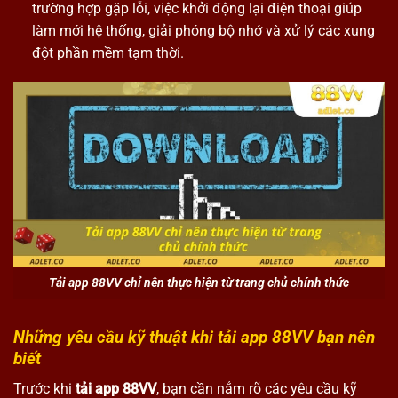
trường hợp gặp lỗi, việc khởi động lại điện thoại giúp
làm mới hệ thống, giải phóng bộ nhớ và xử lý các xung
đột phần mềm tạm thời.
Tải app 88VV chỉ nên thực hiện từ trang chủ chính thức
Những yêu cầu kỹ thuật khi tải app 88VV bạn nên
biết
Trước khi
tải app 88VV
, bạn cần nắm rõ các yêu cầu kỹ