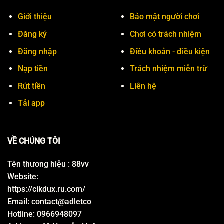
Giới thiệu
Bảo mật người chơi
Đăng ký
Chơi có trách nhiệm
Đăng nhập
Điều khoản - điều kiện
Nạp tiền
Trách nhiệm miễn trừ
Rút tiền
Liên hệ
Tải app
VỀ CHÚNG TÔI
Tên thương hiệu : 88vv
Website:
https://cikdux.ru.com/
Email: contact@adletco
Hotline: 0966948097