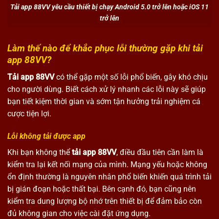
Tải app 88VV yêu cầu thiết bị chạy Android 5.0 trở lên hoặc iOS 11
trở lên
Làm thế nào để khắc phục lỗi thường gặp khi tải
app 88VV?
Tải app 88VV
có thể gặp một số lỗi phổ biến, gây khó chịu
cho người dùng. Biết cách xử lý nhanh các lỗi này sẽ giúp
bạn tiết kiệm thời gian và sớm tận hưởng trải nghiệm cá
cược tiện lợi.
Lỗi không tải được app
Khi bạn không thể
tải app 88VV
, điều đầu tiên cần làm là
kiểm tra lại kết nối mạng của mình. Mạng yếu hoặc không
ổn định thường là nguyên nhân phổ biến khiến quá trình tải
bị gián đoạn hoặc thất bại. Bên cạnh đó, bạn cũng nên
kiểm tra dung lượng bộ nhớ trên thiết bị để đảm bảo còn
đủ không gian cho việc cài đặt ứng dụng.