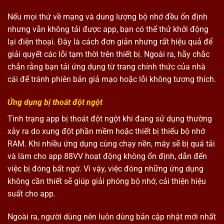
Nếu mọi thứ về mạng và dung lượng bộ nhớ đều ổn định
nhưng vẫn không tải được app, bạn có thể thử khởi động
lại điện thoại. Đây là cách đơn giản nhưng rất hiệu quả để
giải quyết các lỗi tạm thời trên thiết bị. Ngoài ra, hãy chắc
chắn rằng bạn tải ứng dụng từ trang chính thức của nhà
cái để tránh phiên bản giả mạo hoặc lỗi không tương thích.
Ứng dụng bị thoát đột ngột
Tình trạng app bị thoát đột ngột khi đang sử dụng thường
xảy ra do xung đột phần mềm hoặc thiết bị thiếu bộ nhớ
RAM. Khi nhiều ứng dụng cùng chạy nền, máy sẽ bị quá tải
và làm cho app 88VV hoạt động không ổn định, dẫn đến
việc bị đóng bất ngờ. Vì vậy, việc đóng những ứng dụng
không cần thiết sẽ giúp giải phóng bộ nhớ, cải thiện hiệu
suất cho app.
Ngoài ra, người dùng nên luôn dùng bản cập nhật mới nhất