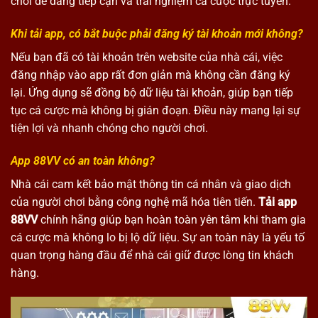
chơi dễ dàng tiếp cận và trải nghiệm cá cược trực tuyến.
Khi tải app, có bắt buộc phải đăng ký tài khoản mới không?
Nếu bạn đã có tài khoản trên website của nhà cái, việc
đăng nhập vào app rất đơn giản mà không cần đăng ký
lại. Ứng dụng sẽ đồng bộ dữ liệu tài khoản, giúp bạn tiếp
tục cá cược mà không bị gián đoạn. Điều này mang lại sự
tiện lợi và nhanh chóng cho người chơi.
App 88VV có an toàn không?
Nhà cái cam kết bảo mật thông tin cá nhân và giao dịch
của người chơi bằng công nghệ mã hóa tiên tiến.
Tải app
88VV
chính hãng giúp bạn hoàn toàn yên tâm khi tham gia
cá cược mà không lo bị lộ dữ liệu. Sự an toàn này là yếu tố
quan trọng hàng đầu để nhà cái giữ được lòng tin khách
hàng.